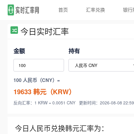
首页
汇率兑换
银行
今日实时汇率
金额
持有
100 人民币（CNY）=
19633
韩元（KRW）
反向汇率：1 KRW = 0.0051 CNY
更新时间：2026-08-08 22:59
今日人民币兑换韩元汇率为：