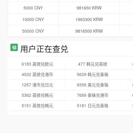
5000 CNY
981650 KRW
10000 CNY
1963300 KRW
50000 CNY
9816500 KRW
用户正在查兑
6183 英镑兑欧元
477 韩元兑英镑
4022 英镑兑港币
5629 韩元兑泰铢
1257 港币兑日元
9356 美元兑泰铢
5362 英镑兑韩元
7689 泰铢兑港币
5151 英镑兑韩元
5181 日元兑泰铢