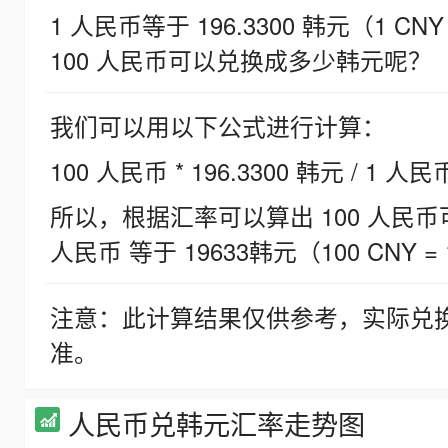
1 人民币等于 196.3300 韩元（1 CNY
100 人民币可以兑换成多少韩元呢？
我们可以用以下公式进行计算：
100 人民币 * 196.3300 韩元 / 1 人民
所以，根据汇率可以算出 100 人民币可兑
人民币 等于 19633韩元（100 CNY = 
注意：此计算结果仅供参考，实际兑
准。
人民币兑韩元汇率走势图