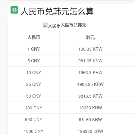
人民币兑韩元怎么算
人民币兑韩元
人民币
韩元
1 CNY
196.33 KRW
5 CNY
981.65 KRW
10 CNY
1963.3 KRW
25 CNY
4908.25 KRW
50 CNY
9816.5 KRW
100 CNY
19633 KRW
500 CNY
98165 KRW
1000 CNY
196330 KRW