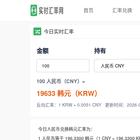
首页
汇率兑换
今日实时汇率
金额
持有
100 人民币（CNY）=
19633
韩元（KRW）
反向汇率：1 KRW = 0.0051 CNY
更新时间：2026-08-
今日人民币兑换韩元汇率为：
1 人民币等于 196.3300 韩元（1 CNY = 196.