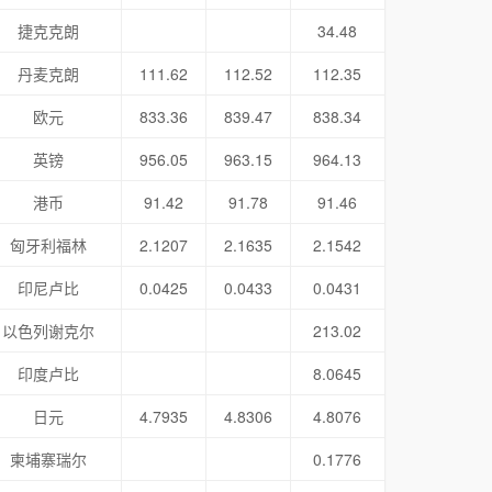
捷克克朗
34.48
丹麦克朗
111.62
112.52
112.35
欧元
833.36
839.47
838.34
英镑
956.05
963.15
964.13
港币
91.42
91.78
91.46
匈牙利福林
2.1207
2.1635
2.1542
印尼卢比
0.0425
0.0433
0.0431
以色列谢克尔
213.02
印度卢比
8.0645
日元
4.7935
4.8306
4.8076
柬埔寨瑞尔
0.1776