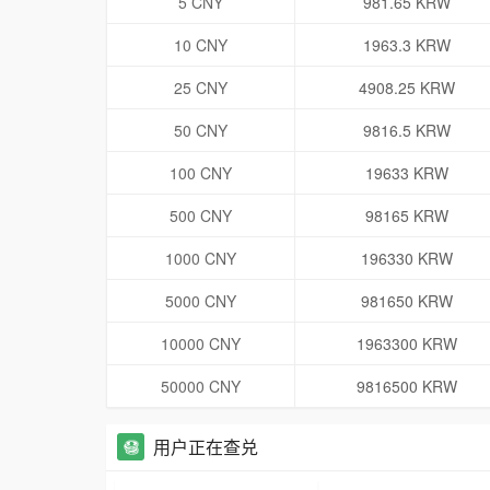
5 CNY
981.65 KRW
10 CNY
1963.3 KRW
25 CNY
4908.25 KRW
50 CNY
9816.5 KRW
100 CNY
19633 KRW
500 CNY
98165 KRW
1000 CNY
196330 KRW
5000 CNY
981650 KRW
10000 CNY
1963300 KRW
50000 CNY
9816500 KRW
用户正在查兑