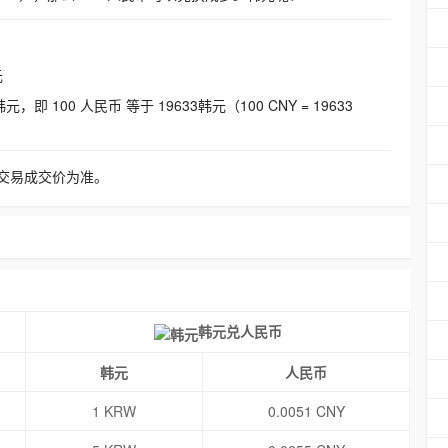
元
即 100 人民币 等于 19633韩元（100 CNY = 19633
交易成交价为准。
韩元兑人民币
韩元
人民币
1 KRW
0.0051 CNY