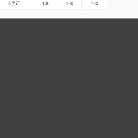
人民币
100
100
100