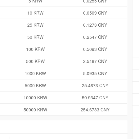
5 KRW
0.0255 CNY
10 KRW
0.0509 CNY
25 KRW
0.1273 CNY
50 KRW
0.2547 CNY
100 KRW
0.5093 CNY
500 KRW
2.5467 CNY
1000 KRW
5.0935 CNY
5000 KRW
25.4673 CNY
10000 KRW
50.9347 CNY
50000 KRW
254.6733 CNY