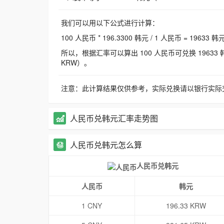
我们可以用以下公式进行计算：
100 人民币 * 196.3300 韩元 / 1 人民币 = 19633 韩
所以，根据汇率可以算出 100 人民币可兑换 19633 韩元，
KRW）。
注意：此计算结果仅供参考，实际兑换请以银行实际
人民币兑韩元汇率走势图
人民币兑韩元怎么算
人民币兑韩元
人民币
韩元
1 CNY
196.33 KRW