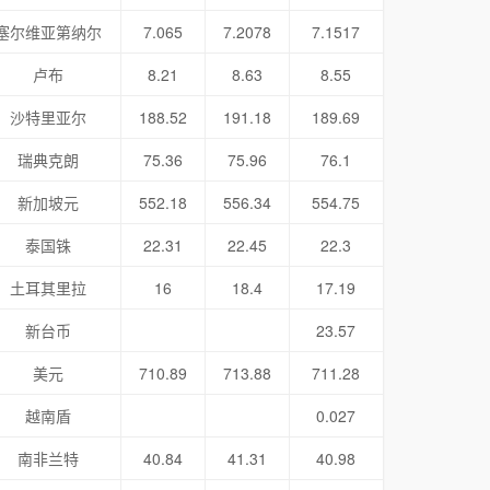
塞尔维亚第纳尔
7.065
7.2078
7.1517
卢布
8.21
8.63
8.55
沙特里亚尔
188.52
191.18
189.69
瑞典克朗
75.36
75.96
76.1
新加坡元
552.18
556.34
554.75
泰国铢
22.31
22.45
22.3
土耳其里拉
16
18.4
17.19
新台币
23.57
美元
710.89
713.88
711.28
越南盾
0.027
南非兰特
40.84
41.31
40.98