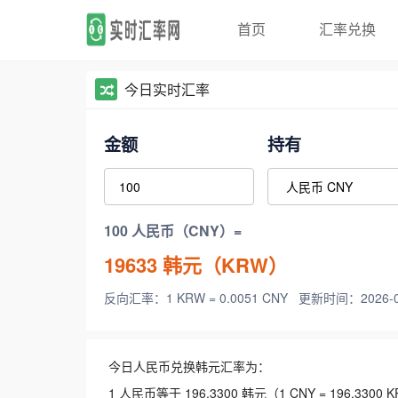
首页
汇率兑换
今日实时汇率
金额
持有
100 人民币（CNY）=
19633
韩元（KRW）
反向汇率：1 KRW = 0.0051 CNY
更新时间：2026-08-
今日人民币兑换韩元汇率为：
1 人民币等于 196.3300 韩元（1 CNY = 196.