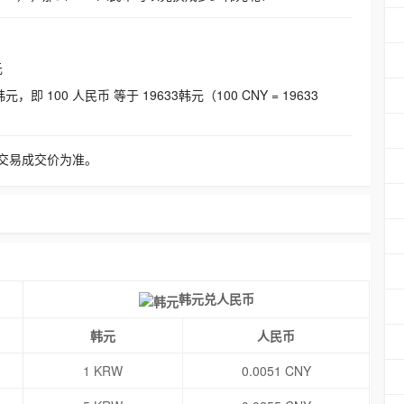
元
即 100 人民币 等于 19633韩元（100 CNY = 19633
交易成交价为准。
韩元兑人民币
韩元
人民币
1 KRW
0.0051 CNY