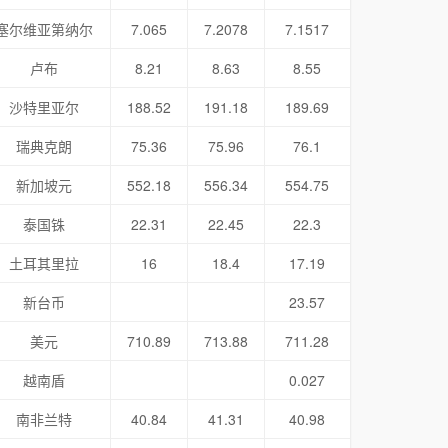
塞尔维亚第纳尔
7.065
7.2078
7.1517
卢布
8.21
8.63
8.55
沙特里亚尔
188.52
191.18
189.69
瑞典克朗
75.36
75.96
76.1
新加坡元
552.18
556.34
554.75
泰国铢
22.31
22.45
22.3
土耳其里拉
16
18.4
17.19
新台币
23.57
美元
710.89
713.88
711.28
越南盾
0.027
南非兰特
40.84
41.31
40.98