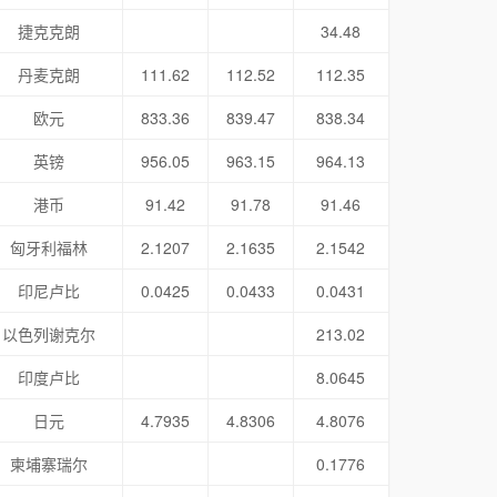
捷克克朗
34.48
丹麦克朗
111.62
112.52
112.35
欧元
833.36
839.47
838.34
英镑
956.05
963.15
964.13
港币
91.42
91.78
91.46
匈牙利福林
2.1207
2.1635
2.1542
印尼卢比
0.0425
0.0433
0.0431
以色列谢克尔
213.02
印度卢比
8.0645
日元
4.7935
4.8306
4.8076
柬埔寨瑞尔
0.1776