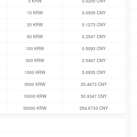
5 KRW
0.0255 CNY
10 KRW
0.0509 CNY
25 KRW
0.1273 CNY
50 KRW
0.2547 CNY
100 KRW
0.5093 CNY
500 KRW
2.5467 CNY
1000 KRW
5.0935 CNY
5000 KRW
25.4673 CNY
10000 KRW
50.9347 CNY
50000 KRW
254.6733 CNY