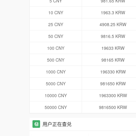
5 CNY
981.65 KRW
10 CNY
1963.3 KRW
25 CNY
4908.25 KRW
50 CNY
9816.5 KRW
100 CNY
19633 KRW
500 CNY
98165 KRW
1000 CNY
196330 KRW
5000 CNY
981650 KRW
10000 CNY
1963300 KRW
50000 CNY
9816500 KRW
用户正在查兑