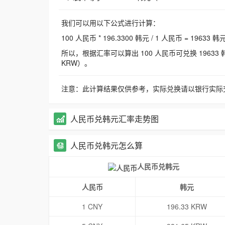
我们可以用以下公式进行计算：
100 人民币 * 196.3300 韩元 / 1 人民币 = 19633 韩
所以，根据汇率可以算出 100 人民币可兑换 19633 韩元，
KRW）。
注意：此计算结果仅供参考，实际兑换请以银行实际
人民币兑韩元汇率走势图
人民币兑韩元怎么算
人民币兑韩元
人民币
韩元
1 CNY
196.33 KRW