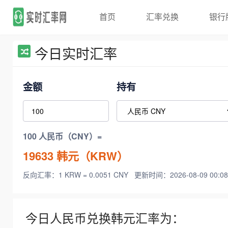
首页
汇率兑换
银行
今日实时汇率
金额
持有
100 人民币（CNY）=
19633
韩元（KRW）
反向汇率：1 KRW = 0.0051 CNY
更新时间：2026-08-09 00:08
今日人民币兑换韩元汇率为：