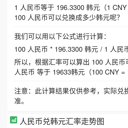
1 人民币等于 196.3300 韩元（1 CNY
100 人民币可以兑换成多少韩元呢？
我们可以用以下公式进行计算：
100 人民币 * 196.3300 韩元 / 1 人民
所以，根据汇率可以算出 100 人民币可兑
人民币 等于 19633韩元（100 CNY = 
注意：此计算结果仅供参考，实际兑
准。
人民币兑韩元汇率走势图