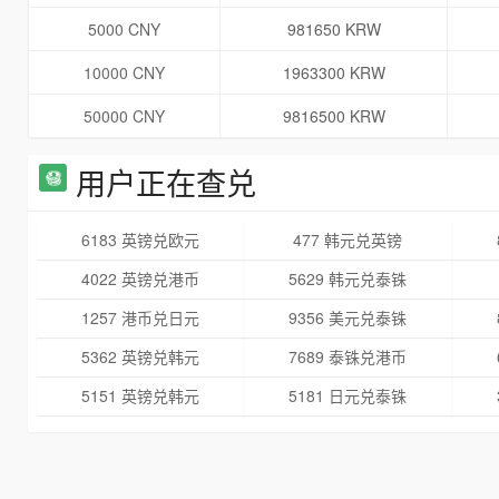
5000 CNY
981650 KRW
10000 CNY
1963300 KRW
50000 CNY
9816500 KRW
用户正在查兑
6183 英镑兑欧元
477 韩元兑英镑
4022 英镑兑港币
5629 韩元兑泰铢
1257 港币兑日元
9356 美元兑泰铢
5362 英镑兑韩元
7689 泰铢兑港币
5151 英镑兑韩元
5181 日元兑泰铢