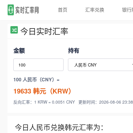
首页
汇率兑换
银行
今日实时汇率
金额
持有
100 人民币（CNY）=
19633
韩元（KRW）
反向汇率：1 KRW = 0.0051 CNY
更新时间：2026-08-06 23:38
今日人民币兑换韩元汇率为：