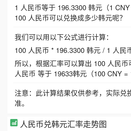
1 人民币等于 196.3300 韩元（1 CNY
100 人民币可以兑换成多少韩元呢？
我们可以用以下公式进行计算：
100 人民币 * 196.3300 韩元 / 1 人民
所以，根据汇率可以算出 100 人民币可兑
人民币 等于 19633韩元（100 CNY = 
注意：此计算结果仅供参考，实际兑
准。
人民币兑韩元汇率走势图