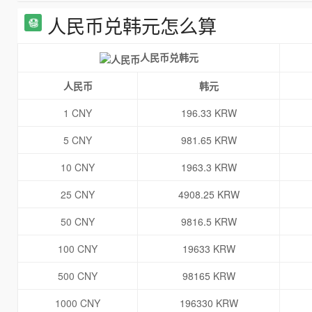
人民币兑韩元怎么算
人民币兑韩元
人民币
韩元
1 CNY
196.33 KRW
5 CNY
981.65 KRW
10 CNY
1963.3 KRW
25 CNY
4908.25 KRW
50 CNY
9816.5 KRW
100 CNY
19633 KRW
500 CNY
98165 KRW
1000 CNY
196330 KRW