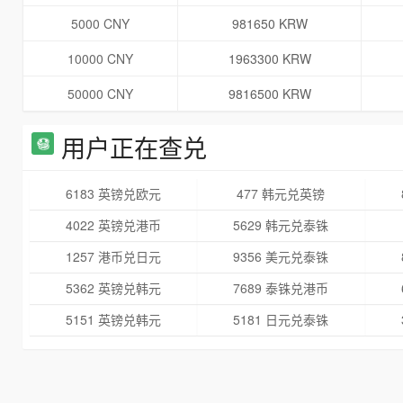
5000 CNY
981650 KRW
10000 CNY
1963300 KRW
50000 CNY
9816500 KRW
用户正在查兑
6183 英镑兑欧元
477 韩元兑英镑
4022 英镑兑港币
5629 韩元兑泰铢
1257 港币兑日元
9356 美元兑泰铢
5362 英镑兑韩元
7689 泰铢兑港币
5151 英镑兑韩元
5181 日元兑泰铢