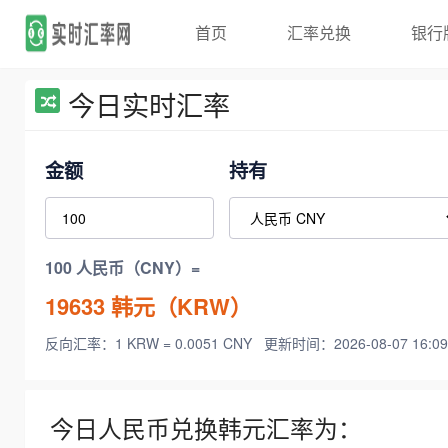
首页
汇率兑换
银行
今日实时汇率
金额
持有
100 人民币（CNY）=
19633
韩元（KRW）
反向汇率：1 KRW = 0.0051 CNY
更新时间：2026-08-07 16:09
今日人民币兑换韩元汇率为：