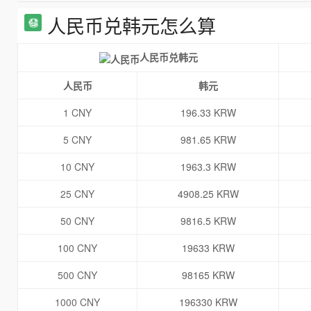
人民币兑韩元怎么算
人民币兑韩元
人民币
韩元
1 CNY
196.33 KRW
5 CNY
981.65 KRW
10 CNY
1963.3 KRW
25 CNY
4908.25 KRW
50 CNY
9816.5 KRW
100 CNY
19633 KRW
500 CNY
98165 KRW
1000 CNY
196330 KRW