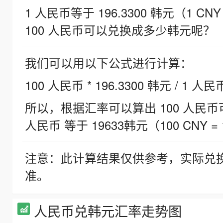
1 人民币等于 196.3300 韩元（1 CNY
100 人民币可以兑换成多少韩元呢？
我们可以用以下公式进行计算：
100 人民币 * 196.3300 韩元 / 1 人民
所以，根据汇率可以算出 100 人民币可兑
人民币 等于 19633韩元（100 CNY = 
注意：此计算结果仅供参考，实际兑
准。
人民币兑韩元汇率走势图