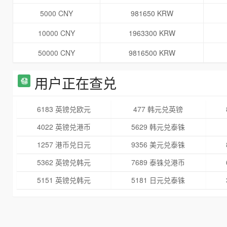
5000 CNY
981650 KRW
10000 CNY
1963300 KRW
50000 CNY
9816500 KRW
用户正在查兑
6183 英镑兑欧元
477 韩元兑英镑
4022 英镑兑港币
5629 韩元兑泰铢
1257 港币兑日元
9356 美元兑泰铢
5362 英镑兑韩元
7689 泰铢兑港币
5151 英镑兑韩元
5181 日元兑泰铢