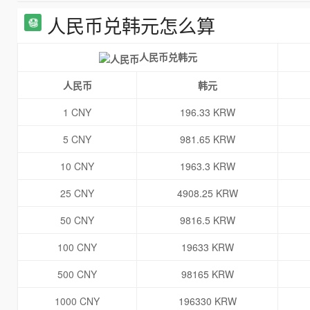
人民币兑韩元怎么算
人民币兑韩元
人民币
韩元
1 CNY
196.33 KRW
5 CNY
981.65 KRW
10 CNY
1963.3 KRW
25 CNY
4908.25 KRW
50 CNY
9816.5 KRW
100 CNY
19633 KRW
500 CNY
98165 KRW
1000 CNY
196330 KRW