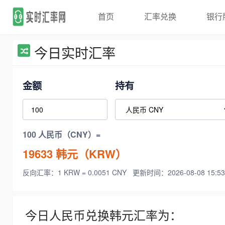
首页
汇率兑换
银行
今日实时汇率
金额
持有
100 人民币（CNY）=
19633
韩元（KRW）
反向汇率：1 KRW = 0.0051 CNY
更新时间：2026-08-08 15:53
今日人民币兑换韩元汇率为：