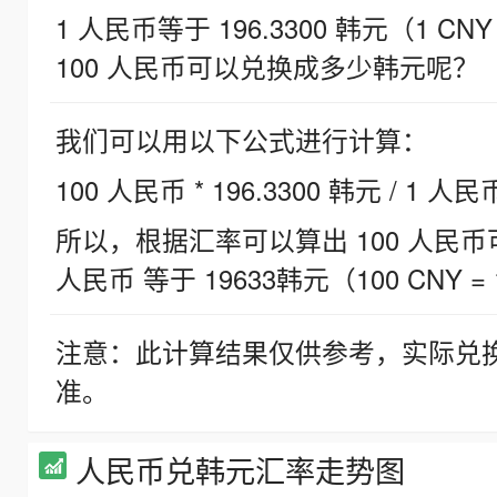
1 人民币等于 196.3300 韩元（1 CNY
100 人民币可以兑换成多少韩元呢？
我们可以用以下公式进行计算：
100 人民币 * 196.3300 韩元 / 1 人民
所以，根据汇率可以算出 100 人民币可兑
人民币 等于 19633韩元（100 CNY = 
注意：此计算结果仅供参考，实际兑
准。
人民币兑韩元汇率走势图