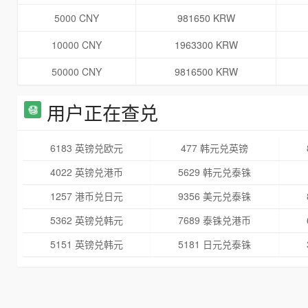
5000 CNY
981650 KRW
10000 CNY
1963300 KRW
50000 CNY
9816500 KRW
用户正在查兑
6183 英镑兑欧元
477 韩元兑英镑
4022 英镑兑港币
5629 韩元兑泰铢
1257 港币兑日元
9356 美元兑泰铢
5362 英镑兑韩元
7689 泰铢兑港币
5151 英镑兑韩元
5181 日元兑泰铢